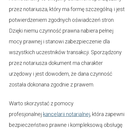
przez notariusza, który ma formę szczególną i jest
potwierdzeniem zgodnych oświadczeń stron.
Dzięki niemu czynność prawna nabiera pełnej
mocy prawnej i stanowi zabezpieczenie dla
wszystkich uczestników transakcji. Sporządzony
przez notariusza dokument ma charakter
urzędowy i jest dowodem, że dana czynność
została dokonana zgodnie z prawem.
Warto skorzystać z pomocy
profesjonalnej
kancelarii notarialnej
, która zapewni
bezpieczeństwo prawne i kompleksową obsługę.