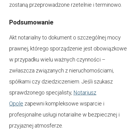
zostaną przeprowadzone rzetelnie i terminowo.
Podsumowanie
Akt notarialny to dokument o szczególnej mocy
prawnej, którego sporządzenie jest obowiązkowe
w przypadku wielu ważnych czynności –
zwłaszcza związanych z nieruchomościami,
spółkami czy dziedziczeniem. Jeśli szukasz
sprawdzonego specjalisty,
Notariusz
Opole
zapewni kompleksowe wsparcie i
profesjonalne usługi notarialne w bezpiecznej i
przyjaznej atmosferze.