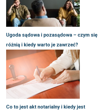
Ugoda sądowa i pozasądowa – czym się
różnią i kiedy warto je zawrzeć?
Co to jest akt notarialny i kiedy jest