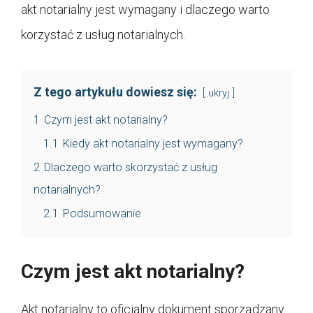
akt notarialny jest wymagany i dlaczego warto
korzystać z usług notarialnych.
Z tego artykułu dowiesz się:
ukryj
1
Czym jest akt notarialny?
1.1
Kiedy akt notarialny jest wymagany?
2
Dlaczego warto skorzystać z usług
notarialnych?
2.1
Podsumowanie
Czym jest akt notarialny?
Akt notarialny to oficjalny dokument sporządzany