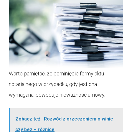
Warto pamiętać, że pominięcie formy aktu
notarialnego w przypadku, gdy jest ona
wymagana, powoduje nieważność umowy.
Zobacz też:
Rozwód z orzeczeniem o winie
czy bez – różnice