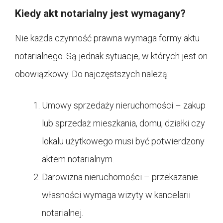
Kiedy akt notarialny jest wymagany?
Nie każda czynność prawna wymaga formy aktu
notarialnego. Są jednak sytuacje, w których jest on
obowiązkowy. Do najczęstszych należą:
Umowy sprzedaży nieruchomości – zakup
lub sprzedaż mieszkania, domu, działki czy
lokalu użytkowego musi być potwierdzony
aktem notarialnym.
Darowizna nieruchomości – przekazanie
własności wymaga wizyty w kancelarii
notarialnej.