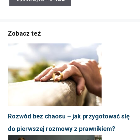
Zobacz też
Rozwód bez chaosu – jak przygotować się
do pierwszej rozmowy z prawnikiem?