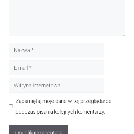
Nazwa
E-
mail
Witryna
internetowa
Zapamiętaj moje dane w tej przeglądarce
podczas pisania kolejnych komentarzy.