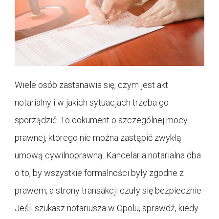
Wiele osób zastanawia się, czym jest akt
notarialny i w jakich sytuacjach trzeba go
sporządzić. To dokument o szczególnej mocy
prawnej, którego nie można zastąpić zwykłą
umową cywilnoprawną. Kancelaria notarialna dba
o to, by wszystkie formalności były zgodne z
prawem, a strony transakcji czuły się bezpiecznie.
Jeśli szukasz notariusza w Opolu, sprawdź, kiedy