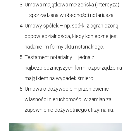
Umowa majątkowa małżeńska (intercyza)
– sporządzana w obecności notariusza.
Umowy spółek – np. spółki z ograniczoną
odpowiedzialnością, kiedy konieczne jest
nadanie im formy aktu notarialnego.
Testament notarialny – jedna z
najbezpieczniejszych form rozporządzenia
majątkiem na wypadek śmierci.
Umowa o dożywocie – przeniesienie
własności nieruchomości w zamian za
zapewnienie dożywotniego utrzymania.