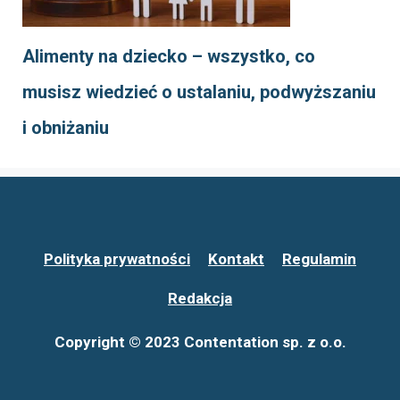
Alimenty na dziecko – wszystko, co
musisz wiedzieć o ustalaniu, podwyższaniu
i obniżaniu
Polityka prywatności
Kontakt
Regulamin
Redakcja
Copyright © 2023 Contentation sp. z o.o.