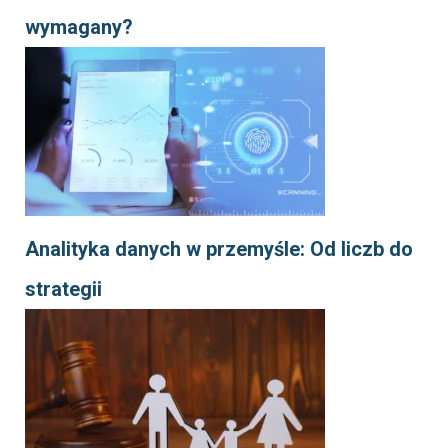
wymagany?
Analityka danych w przemyśle: Od liczb do
strategii