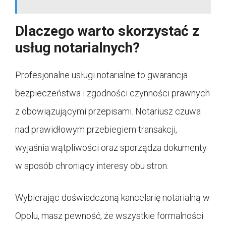
Dlaczego warto skorzystać z
usług notarialnych?
Profesjonalne usługi notarialne to gwarancja
bezpieczeństwa i zgodności czynności prawnych
z obowiązującymi przepisami. Notariusz czuwa
nad prawidłowym przebiegiem transakcji,
wyjaśnia wątpliwości oraz sporządza dokumenty
w sposób chroniący interesy obu stron.
Wybierając doświadczoną kancelarię notarialną w
Opolu, masz pewność, że wszystkie formalności