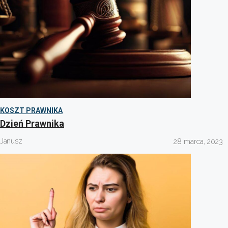
KOSZT PRAWNIKA
Dzień Prawnika
Janusz
28 marca, 2023