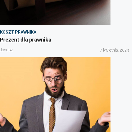
KOSZT PRAWNIKA
Prezent dla prawnika
Janusz
7 kwietnia, 2023