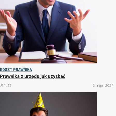
KOSZT PRAWNIKA
Prawnika z urzędu jak uzyskać
Janusz
2 maja, 2023