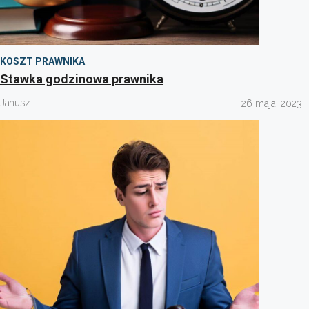
KOSZT PRAWNIKA
Stawka godzinowa prawnika
Janusz
26 maja, 2023