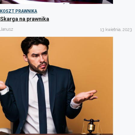
KOSZT PRAWNIKA
Skarga na prawnika
Janusz
13 kwietnia, 2023