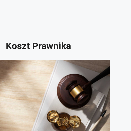
Koszt Prawnika