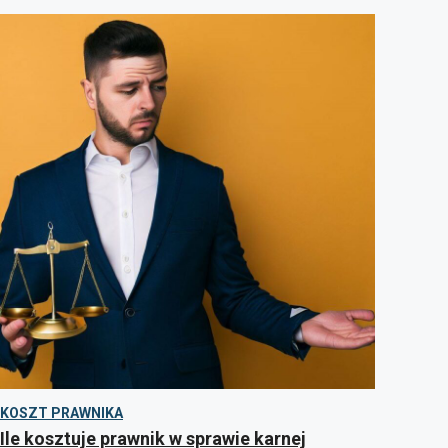
KOSZT PRAWNIKA
Ile kosztuje prawnik w sprawie karnej