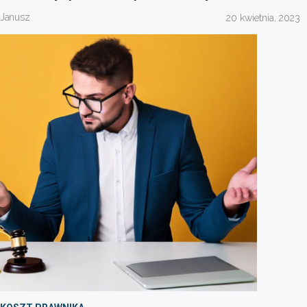
Janusz
20 kwietnia, 2023