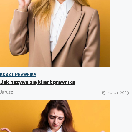
KOSZT PRAWNIKA
Jak nazywa się klient prawnika
Janusz
15 marca, 2023