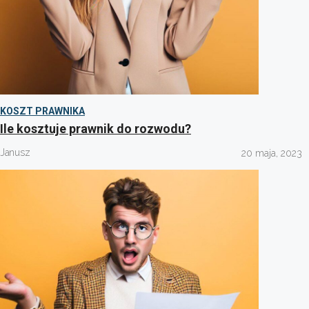
KOSZT PRAWNIKA
Ile kosztuje prawnik do rozwodu?
Janusz
20 maja, 2023