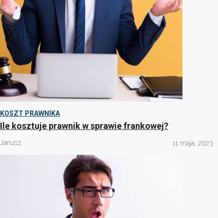
KOSZT PRAWNIKA
Ile kosztuje prawnik w sprawie frankowej?
Janusz
11 maja, 2023