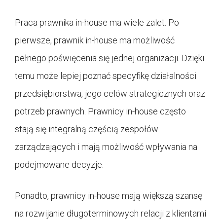
Praca prawnika in-house ma wiele zalet. Po
pierwsze, prawnik in-house ma możliwość
pełnego poświęcenia się jednej organizacji. Dzięki
temu może lepiej poznać specyfikę działalności
przedsiębiorstwa, jego celów strategicznych oraz
potrzeb prawnych. Prawnicy in-house często
stają się integralną częścią zespołów
zarządzających i mają możliwość wpływania na
podejmowane decyzje.
Ponadto, prawnicy in-house mają większą szansę
na rozwijanie długoterminowych relacji z klientami