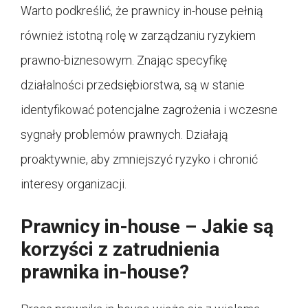
Warto podkreślić, że prawnicy in-house pełnią
również istotną rolę w zarządzaniu ryzykiem
prawno-biznesowym. Znając specyfikę
działalności przedsiębiorstwa, są w stanie
identyfikować potencjalne zagrożenia i wczesne
sygnały problemów prawnych. Działają
proaktywnie, aby zmniejszyć ryzyko i chronić
interesy organizacji.
Prawnicy in-house – Jakie są
korzyści z zatrudnienia
prawnika in-house?