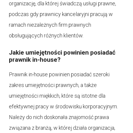
organizację, dla której świadczą usługi prawne,
podczas gdy prawnicy kancelaryjni pracują w
ramach niezależnych firm prawnych
obsługujących różnych klientów.
Jakie umiejętności powinien posiadać
prawnik in-house?
Prawnik in-house powinien posiadać szeroki
zakres umiejętności prawnych, a także
umiejętności miękkich, które są istotne dla
efektywnej pracy w środowisku korporacyjnym.
Należy do nich doskonała znajomość prawa
związana z branżą, w której działa organizacja,