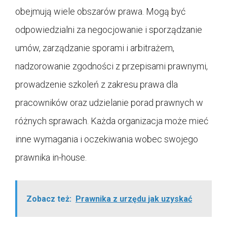
obejmują wiele obszarów prawa. Mogą być
odpowiedzialni za negocjowanie i sporządzanie
umów, zarządzanie sporami i arbitrażem,
nadzorowanie zgodności z przepisami prawnymi,
prowadzenie szkoleń z zakresu prawa dla
pracowników oraz udzielanie porad prawnych w
różnych sprawach. Każda organizacja może mieć
inne wymagania i oczekiwania wobec swojego
prawnika in-house.
Zobacz też:
Prawnika z urzędu jak uzyskać