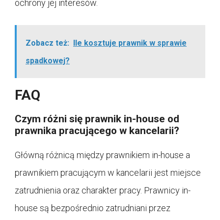
ochrony jej interesów.
Zobacz też:
Ile kosztuje prawnik w sprawie
spadkowej?
FAQ
Czym różni się prawnik in-house od
prawnika pracującego w kancelarii?
Główną różnicą między prawnikiem in-house a
prawnikiem pracującym w kancelarii jest miejsce
zatrudnienia oraz charakter pracy. Prawnicy in-
house są bezpośrednio zatrudniani przez