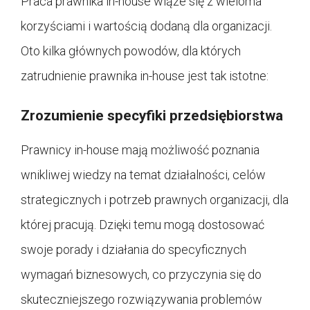
Praca prawnika in-house wiąże się z wieloma
korzyściami i wartością dodaną dla organizacji.
Oto kilka głównych powodów, dla których
zatrudnienie prawnika in-house jest tak istotne:
Zrozumienie specyfiki przedsiębiorstwa
Prawnicy in-house mają możliwość poznania
wnikliwej wiedzy na temat działalności, celów
strategicznych i potrzeb prawnych organizacji, dla
której pracują. Dzięki temu mogą dostosować
swoje porady i działania do specyficznych
wymagań biznesowych, co przyczynia się do
skuteczniejszego rozwiązywania problemów