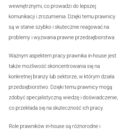
wewnętrznymi, co prowadzi do lepszej
komunikacji i zrozumienia. Dzięki temu prawnicy
są w stanie szybko i skutecznie reagować na
problemy i wyzwania prawne przedsiębiorstwa.
Ważnym aspektem pracy prawnika in-house jest
także możliwość skoncentrowania się na
konkretnej branży lub sektorze, w którym działa
przedsiębiorstwo. Dzięki temu prawnicy mogą
zdobyć specjalistyczną wiedzę i doświadczenie,
co przekłada się na skuteczność ich pracy.
Role prawników in-house są różnorodne i