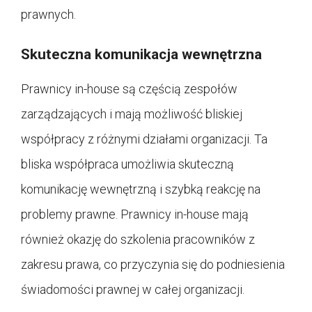
prawnych.
Skuteczna komunikacja wewnętrzna
Prawnicy in-house są częścią zespołów
zarządzających i mają możliwość bliskiej
współpracy z różnymi działami organizacji. Ta
bliska współpraca umożliwia skuteczną
komunikację wewnętrzną i szybką reakcję na
problemy prawne. Prawnicy in-house mają
również okazję do szkolenia pracowników z
zakresu prawa, co przyczynia się do podniesienia
świadomości prawnej w całej organizacji.