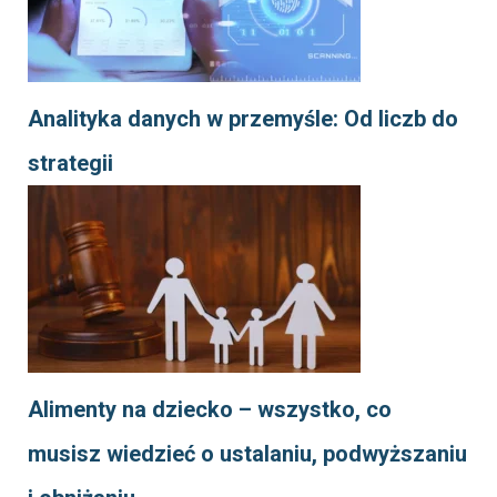
Analityka danych w przemyśle: Od liczb do
strategii
Alimenty na dziecko – wszystko, co
musisz wiedzieć o ustalaniu, podwyższaniu