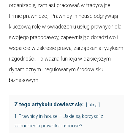
organizację, zamiast pracować w tradycyjnej
firmie prawniczej. Prawnicy in-house odgrywają
kluczową rolę w świadczeniu usług prawnych dla
swojego pracodawcy, zapewniając doradztwo i
wsparcie w zakresie prawa, zarządzania ryzykiem
i zgodności. To ważna funkcja w dzisiejszym
dynamicznym i regulowanym środowisku
biznesowym.
Z tego artykułu dowiesz się:
ukryj
1
Prawnicy in-house – Jakie są korzyści z
zatrudnienia prawnika in-house?