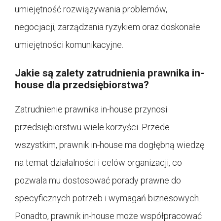
umiejętność rozwiązywania problemów,
negocjacji, zarządzania ryzykiem oraz doskonałe
umiejętności komunikacyjne.
Jakie są zalety zatrudnienia prawnika in-
house dla przedsiębiorstwa?
Zatrudnienie prawnika in-house przynosi
przedsiębiorstwu wiele korzyści. Przede
wszystkim, prawnik in-house ma dogłębną wiedzę
na temat działalności i celów organizacji, co
pozwala mu dostosować porady prawne do
specyficznych potrzeb i wymagań biznesowych.
Ponadto, prawnik in-house może współpracować