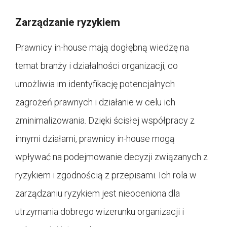
Zarządzanie ryzykiem
Prawnicy in-house mają dogłębną wiedzę na
temat branży i działalności organizacji, co
umożliwia im identyfikację potencjalnych
zagrożeń prawnych i działanie w celu ich
zminimalizowania. Dzięki ścisłej współpracy z
innymi działami, prawnicy in-house mogą
wpływać na podejmowanie decyzji związanych z
ryzykiem i zgodnością z przepisami. Ich rola w
zarządzaniu ryzykiem jest nieoceniona dla
utrzymania dobrego wizerunku organizacji i