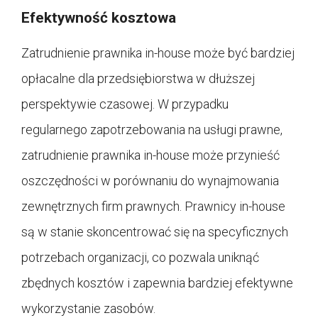
Efektywność kosztowa
Zatrudnienie prawnika in-house może być bardziej
opłacalne dla przedsiębiorstwa w dłuższej
perspektywie czasowej. W przypadku
regularnego zapotrzebowania na usługi prawne,
zatrudnienie prawnika in-house może przynieść
oszczędności w porównaniu do wynajmowania
zewnętrznych firm prawnych. Prawnicy in-house
są w stanie skoncentrować się na specyficznych
potrzebach organizacji, co pozwala uniknąć
zbędnych kosztów i zapewnia bardziej efektywne
wykorzystanie zasobów.