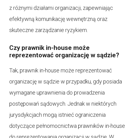
z różnymi działami organizacji, zapewniając
efektywną komunikację wewnętrzną oraz
skuteczne zarządzanie ryzykiem.
Czy prawnik in-house może
reprezentować organizację w sądzie?
Tak, prawnik in-house może reprezentować
organizację w sądzie w przypadku, gdy posiada
wymagane uprawnienia do prowadzenia
postępowań sądowych. Jednak w niektórych
jurysdykcjach mogą istnieć ograniczenia
dotyczące pełnomocnictwa prawników in-house
do reprezentowania organizacji w sądzie. W