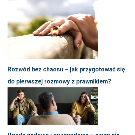
Rozwód bez chaosu – jak przygotować się
do pierwszej rozmowy z prawnikiem?