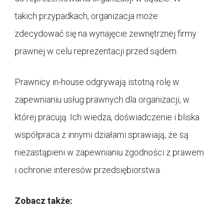
takich przypadkach, organizacja może
zdecydować się na wynajęcie zewnętrznej firmy
prawnej w celu reprezentacji przed sądem.
Prawnicy in-house odgrywają istotną rolę w
zapewnianiu usług prawnych dla organizacji, w
której pracują. Ich wiedza, doświadczenie i bliska
współpraca z innymi działami sprawiają, że są
niezastąpieni w zapewnianiu zgodności z prawem
i ochronie interesów przedsiębiorstwa.
Zobacz także: