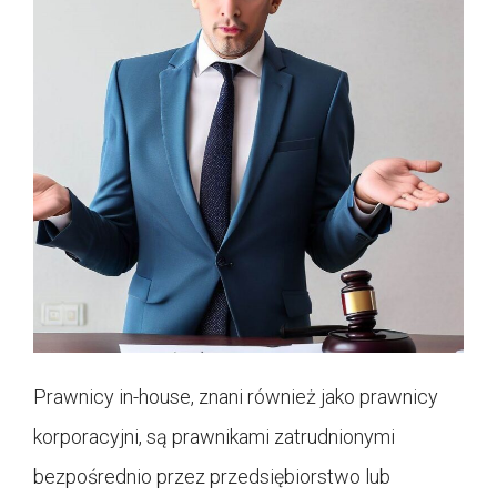
Prawnicy in-house, znani również jako prawnicy
korporacyjni, są prawnikami zatrudnionymi
bezpośrednio przez przedsiębiorstwo lub