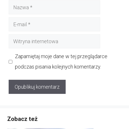
Nazwa
E-
mail
Witryna
internetowa
Zapamiętaj moje dane w tej przeglądarce
podczas pisania kolejnych komentarzy.
Zobacz też