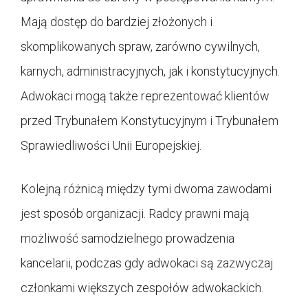
Mają dostęp do bardziej złożonych i
skomplikowanych spraw, zarówno cywilnych,
karnych, administracyjnych, jak i konstytucyjnych.
Adwokaci mogą także reprezentować klientów
przed Trybunałem Konstytucyjnym i Trybunałem
Sprawiedliwości Unii Europejskiej.
Kolejną różnicą między tymi dwoma zawodami
jest sposób organizacji. Radcy prawni mają
możliwość samodzielnego prowadzenia
kancelarii, podczas gdy adwokaci są zazwyczaj
członkami większych zespołów adwokackich.