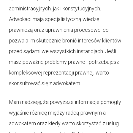
administracyjnych, jak i konstytucyjnych.
Adwokaci mają specjalistyczną wiedzę
prawniczą oraz uprawnienia procesowe, co
pozwala im skutecznie bronić interesów klientów
przed sądami we wszystkich instancjach. Jeśli
masz poważne problemy prawne i potrzebujesz
kompleksowej reprezentacji prawnej, warto
skonsultować się z adwokatem.
Mam nadzieję, że powyższe informacje pomogły
wyjaśnić różnicę między radcą prawnym a
adwokatem oraz kiedy warto skorzystać z usług