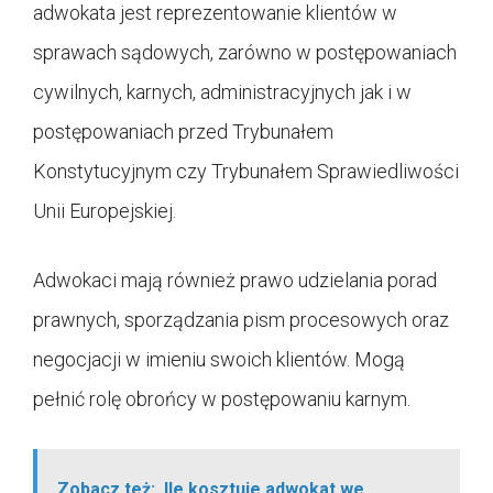
adwokata jest reprezentowanie klientów w
sprawach sądowych, zarówno w postępowaniach
cywilnych, karnych, administracyjnych jak i w
postępowaniach przed Trybunałem
Konstytucyjnym czy Trybunałem Sprawiedliwości
Unii Europejskiej.
Adwokaci mają również prawo udzielania porad
prawnych, sporządzania pism procesowych oraz
negocjacji w imieniu swoich klientów. Mogą
pełnić rolę obrońcy w postępowaniu karnym.
Zobacz też:
Ile kosztuje adwokat we