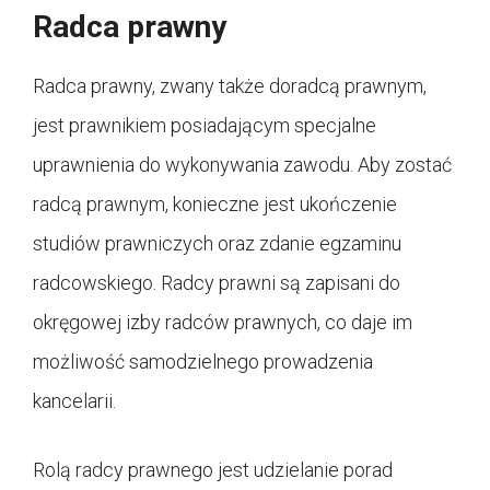
Radca prawny
Radca prawny, zwany także doradcą prawnym,
jest prawnikiem posiadającym specjalne
uprawnienia do wykonywania zawodu. Aby zostać
radcą prawnym, konieczne jest ukończenie
studiów prawniczych oraz zdanie egzaminu
radcowskiego. Radcy prawni są zapisani do
okręgowej izby radców prawnych, co daje im
możliwość samodzielnego prowadzenia
kancelarii.
Rolą radcy prawnego jest udzielanie porad