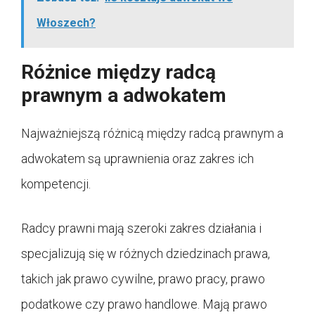
Włoszech?
Różnice między radcą
prawnym a adwokatem
Najważniejszą różnicą między radcą prawnym a
adwokatem są uprawnienia oraz zakres ich
kompetencji.
Radcy prawni mają szeroki zakres działania i
specjalizują się w różnych dziedzinach prawa,
takich jak prawo cywilne, prawo pracy, prawo
podatkowe czy prawo handlowe. Mają prawo