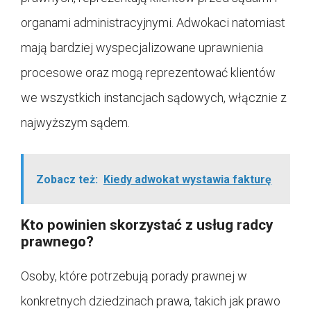
organami administracyjnymi. Adwokaci natomiast
mają bardziej wyspecjalizowane uprawnienia
procesowe oraz mogą reprezentować klientów
we wszystkich instancjach sądowych, włącznie z
najwyższym sądem.
Zobacz też:
Kiedy adwokat wystawia fakturę
Kto powinien skorzystać z usług radcy
prawnego?
Osoby, które potrzebują porady prawnej w
konkretnych dziedzinach prawa, takich jak prawo