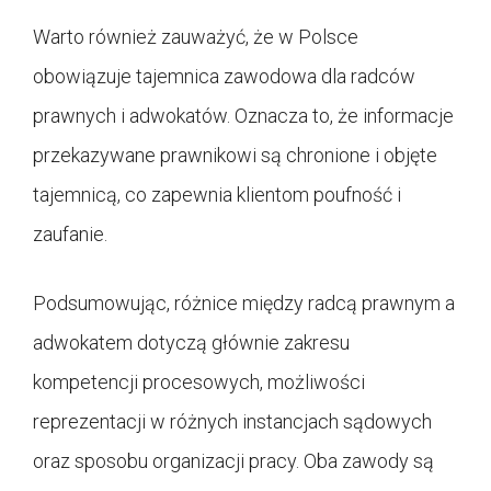
Warto również zauważyć, że w Polsce
obowiązuje tajemnica zawodowa dla radców
prawnych i adwokatów. Oznacza to, że informacje
przekazywane prawnikowi są chronione i objęte
tajemnicą, co zapewnia klientom poufność i
zaufanie.
Podsumowując, różnice między radcą prawnym a
adwokatem dotyczą głównie zakresu
kompetencji procesowych, możliwości
reprezentacji w różnych instancjach sądowych
oraz sposobu organizacji pracy. Oba zawody są