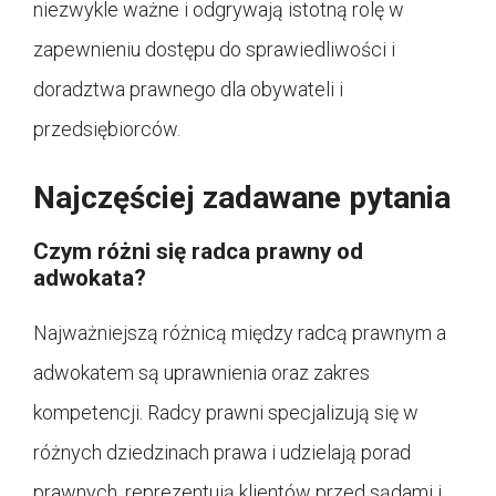
niezwykle ważne i odgrywają istotną rolę w
zapewnieniu dostępu do sprawiedliwości i
doradztwa prawnego dla obywateli i
przedsiębiorców.
Najczęściej zadawane pytania
Czym różni się radca prawny od
adwokata?
Najważniejszą różnicą między radcą prawnym a
adwokatem są uprawnienia oraz zakres
kompetencji. Radcy prawni specjalizują się w
różnych dziedzinach prawa i udzielają porad
prawnych, reprezentują klientów przed sądami i