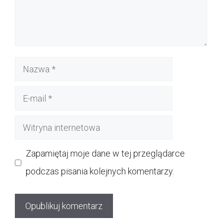
Nazwa
E-
mail
Witryna
internetowa
Zapamiętaj moje dane w tej przeglądarce
podczas pisania kolejnych komentarzy.