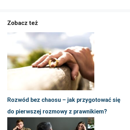
Zobacz też
Rozwód bez chaosu – jak przygotować się
do pierwszej rozmowy z prawnikiem?