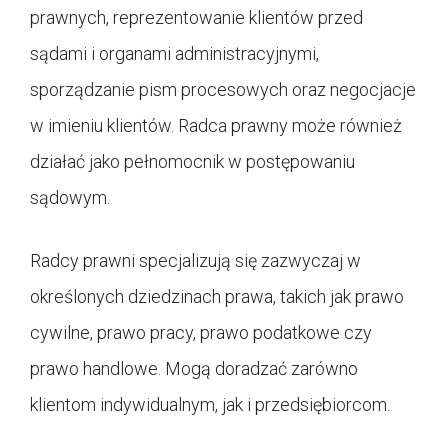
prawnych, reprezentowanie klientów przed
sądami i organami administracyjnymi,
sporządzanie pism procesowych oraz negocjacje
w imieniu klientów. Radca prawny może również
działać jako pełnomocnik w postępowaniu
sądowym.
Radcy prawni specjalizują się zazwyczaj w
określonych dziedzinach prawa, takich jak prawo
cywilne, prawo pracy, prawo podatkowe czy
prawo handlowe. Mogą doradzać zarówno
klientom indywidualnym, jak i przedsiębiorcom.