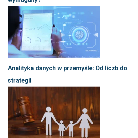
Analityka danych w przemyśle: Od liczb do
strategii