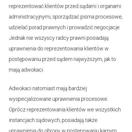
reprezentować klientów przed sądami i organami
administracyjnymi, sporządzać pisma procesowe,
udzielać porad prawnych i prowadzić negocjacje.
Jednak nie wszyscy radcy prawni posiadają
uprawnienia do reprezentowania klientów w
postępowaniu przed sądem najwyższym, jak to
mają adwokaci.
Adwokaci natomiast mają bardziej
wyspecjalizowane uprawnienia procesowe.
Oprócz reprezentowania klientów we wszystkich
instancjach sądowych, posiadają także
uprawnienia do obrony w postępowaniu karnym.