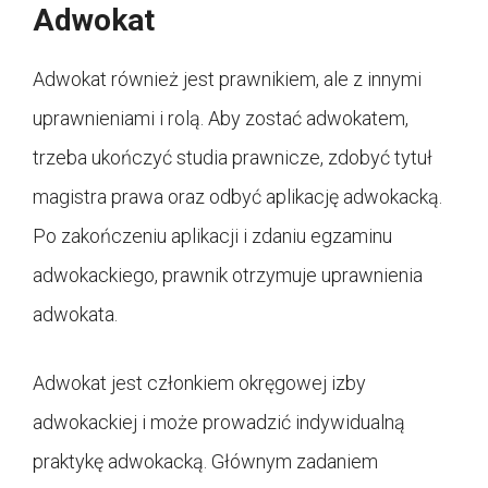
Adwokat
Adwokat również jest prawnikiem, ale z innymi
uprawnieniami i rolą. Aby zostać adwokatem,
trzeba ukończyć studia prawnicze, zdobyć tytuł
magistra prawa oraz odbyć aplikację adwokacką.
Po zakończeniu aplikacji i zdaniu egzaminu
adwokackiego, prawnik otrzymuje uprawnienia
adwokata.
Adwokat jest członkiem okręgowej izby
adwokackiej i może prowadzić indywidualną
praktykę adwokacką. Głównym zadaniem