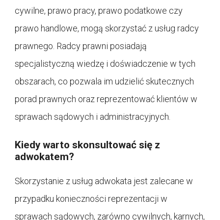
cywilne, prawo pracy, prawo podatkowe czy
prawo handlowe, mogą skorzystać z usług radcy
prawnego. Radcy prawni posiadają
specjalistyczną wiedzę i doświadczenie w tych
obszarach, co pozwala im udzielić skutecznych
porad prawnych oraz reprezentować klientów w
sprawach sądowych i administracyjnych.
Kiedy warto skonsultować się z
adwokatem?
Skorzystanie z usług adwokata jest zalecane w
przypadku konieczności reprezentacji w
sprawach sądowych, zarówno cywilnych, karnych,