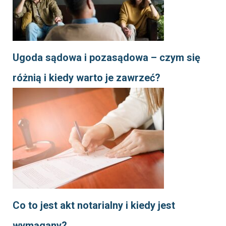
Ugoda sądowa i pozasądowa – czym się
różnią i kiedy warto je zawrzeć?
Co to jest akt notarialny i kiedy jest
wymagany?