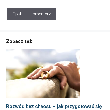
Zobacz też
Rozwód bez chaosu – jak przygotować się