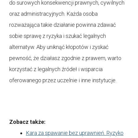
do surowych konsekwencji prawnych, cywilnych
oraz administracyjnych. Każda osoba
rozważająca takie działanie powinna zdawać
sobie sprawę z ryzyka i szukać legalnych
alternatyw. Aby uniknąć kłopotów i zyskać
pewność, że działasz zgodnie z prawem, warto
korzystać z legalnych źródeł i wsparcia
oferowanego przez uczelnie i inne instytucje.
Zobacz także:
Kara za spawanie bez uprawnień. Ryzyko