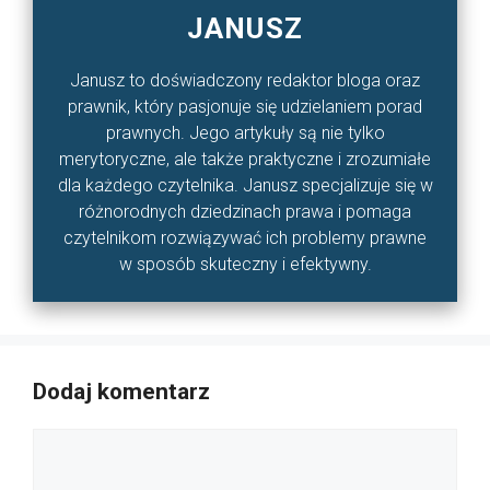
JANUSZ
Janusz to doświadczony redaktor bloga oraz
prawnik, który pasjonuje się udzielaniem porad
prawnych. Jego artykuły są nie tylko
merytoryczne, ale także praktyczne i zrozumiałe
dla każdego czytelnika. Janusz specjalizuje się w
różnorodnych dziedzinach prawa i pomaga
czytelnikom rozwiązywać ich problemy prawne
w sposób skuteczny i efektywny.
Dodaj komentarz
Komentarz