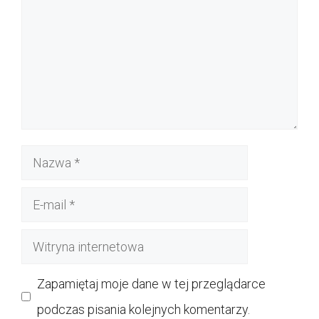
Nazwa
E-
mail
Witryna
internetowa
Zapamiętaj moje dane w tej przeglądarce
podczas pisania kolejnych komentarzy.