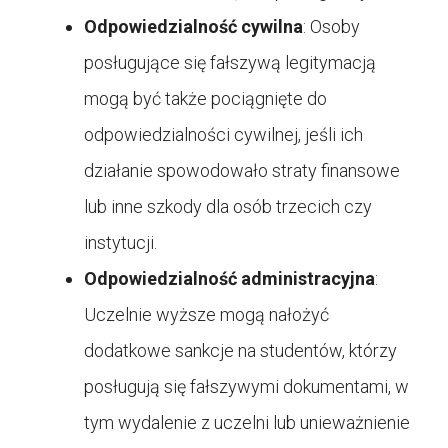
Odpowiedzialność cywilna
: Osoby
posługujące się fałszywą legitymacją
mogą być także pociągnięte do
odpowiedzialności cywilnej, jeśli ich
działanie spowodowało straty finansowe
lub inne szkody dla osób trzecich czy
instytucji.
Odpowiedzialność administracyjna
:
Uczelnie wyższe mogą nałożyć
dodatkowe sankcje na studentów, którzy
posługują się fałszywymi dokumentami, w
tym wydalenie z uczelni lub unieważnienie