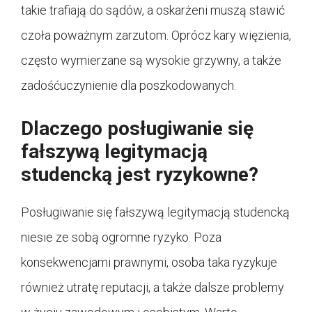
takie trafiają do sądów, a oskarżeni muszą stawić
czoła poważnym zarzutom. Oprócz kary więzienia,
często wymierzane są wysokie grzywny, a także
zadośćuczynienie dla poszkodowanych.
Dlaczego posługiwanie się
fałszywą legitymacją
studencką jest ryzykowne?
Posługiwanie się fałszywą legitymacją studencką
niesie ze sobą ogromne ryzyko. Poza
konsekwencjami prawnymi, osoba taka ryzykuje
również utratę reputacji, a także dalsze problemy