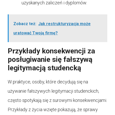
uzyskanych zaliczeń i dyplomów.
Zobacz też:
Jak restrukturyzacja może
uratować Twoją firmę?
Przykłady konsekwencji za
posługiwanie się fałszywą
legitymacją studencką
W praktyce, osoby, które decydują się na
używanie fałszywych legitymacji studenckich,
często spotykają się z surowymi konsekwencjami.
Przykłady z życia wzięte pokazują, że sprawy