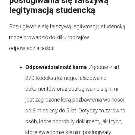
posługiwania się fałszywą
legitymacją studencką
Posługiwanie się fałszywą legitymacją studencką
może prowadzić do kilku rodzajów
odpowiedzialności:
Odpowiedzialność karna
: Zgodnie z art.
270 Kodeksu karnego, fałszowanie
dokumentów oraz posługiwanie się nimi
jest zagrożone karą pozbawienia wolności
od 3 miesięcy do 5 lat. Dotyczy to zarówno
osób, które podrobiły dokument, jak i tych,
które świadomie się nim posługiwały.