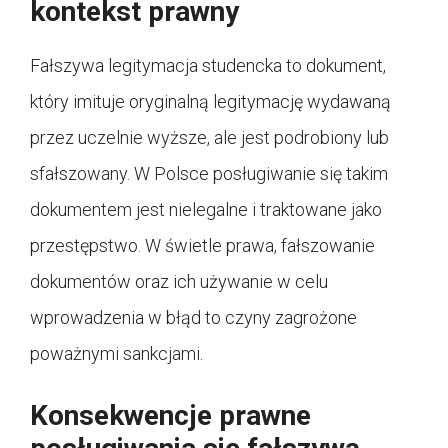
kontekst prawny
Fałszywa legitymacja studencka to dokument,
który imituje oryginalną legitymację wydawaną
przez uczelnie wyższe, ale jest podrobiony lub
sfałszowany. W Polsce posługiwanie się takim
dokumentem jest nielegalne i traktowane jako
przestępstwo. W świetle prawa, fałszowanie
dokumentów oraz ich używanie w celu
wprowadzenia w błąd to czyny zagrożone
poważnymi sankcjami.
Konsekwencje prawne