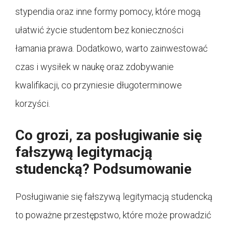
stypendia oraz inne formy pomocy, które mogą
ułatwić życie studentom bez konieczności
łamania prawa. Dodatkowo, warto zainwestować
czas i wysiłek w naukę oraz zdobywanie
kwalifikacji, co przyniesie długoterminowe
korzyści.
Co grozi, za posługiwanie się
fałszywą legitymacją
studencką?
Podsumowanie
Posługiwanie się fałszywą legitymacją studencką
to poważne przestępstwo, które może prowadzić