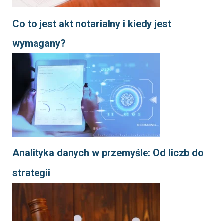
Co to jest akt notarialny i kiedy jest
wymagany?
Analityka danych w przemyśle: Od liczb do
strategii