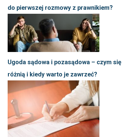
do pierwszej rozmowy z prawnikiem?
Ugoda sądowa i pozasądowa – czym się
różnią i kiedy warto je zawrzeć?