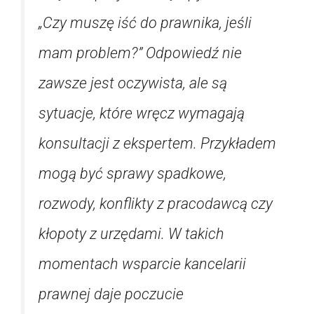
„Czy muszę iść do prawnika, jeśli
mam problem?” Odpowiedź nie
zawsze jest oczywista, ale są
sytuacje, które wręcz wymagają
konsultacji z ekspertem. Przykładem
mogą być sprawy spadkowe,
rozwody, konflikty z pracodawcą czy
kłopoty z urzędami. W takich
momentach wsparcie kancelarii
prawnej daje poczucie