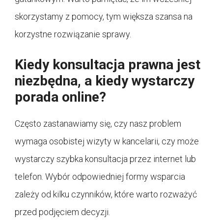
skorzystamy z pomocy, tym większa szansa na
korzystne rozwiązanie sprawy.
Kiedy konsultacja prawna jest
niezbędna, a kiedy wystarczy
porada online?
Często zastanawiamy się, czy nasz problem
wymaga osobistej wizyty w kancelarii, czy może
wystarczy szybka konsultacja przez internet lub
telefon. Wybór odpowiedniej formy wsparcia
zależy od kilku czynników, które warto rozważyć
przed podjęciem decyzji.