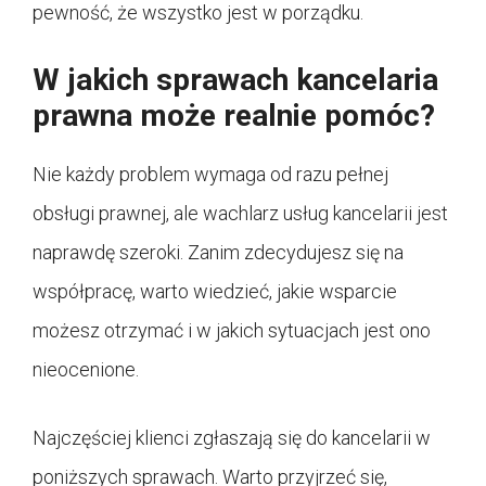
pewność, że wszystko jest w porządku.
W jakich sprawach kancelaria
prawna może realnie pomóc?
Nie każdy problem wymaga od razu pełnej
obsługi prawnej, ale wachlarz usług kancelarii jest
naprawdę szeroki. Zanim zdecydujesz się na
współpracę, warto wiedzieć, jakie wsparcie
możesz otrzymać i w jakich sytuacjach jest ono
nieocenione.
Najczęściej klienci zgłaszają się do kancelarii w
poniższych sprawach. Warto przyjrzeć się,