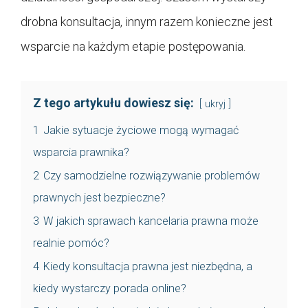
drobna konsultacja, innym razem konieczne jest
wsparcie na każdym etapie postępowania.
Z tego artykułu dowiesz się:
ukryj
1
Jakie sytuacje życiowe mogą wymagać
wsparcia prawnika?
2
Czy samodzielne rozwiązywanie problemów
prawnych jest bezpieczne?
3
W jakich sprawach kancelaria prawna może
realnie pomóc?
4
Kiedy konsultacja prawna jest niezbędna, a
kiedy wystarczy porada online?