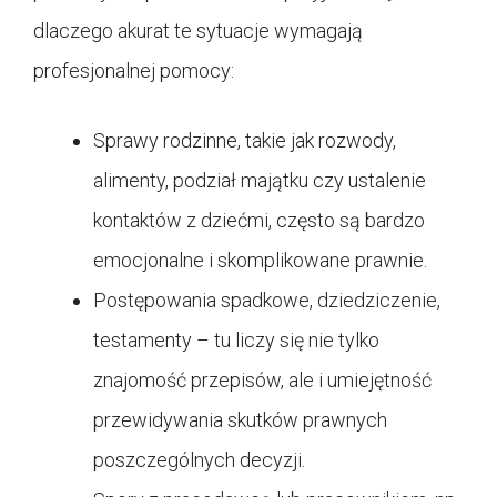
dlaczego akurat te sytuacje wymagają
profesjonalnej pomocy:
Sprawy rodzinne, takie jak rozwody,
alimenty, podział majątku czy ustalenie
kontaktów z dziećmi, często są bardzo
emocjonalne i skomplikowane prawnie.
Postępowania spadkowe, dziedziczenie,
testamenty – tu liczy się nie tylko
znajomość przepisów, ale i umiejętność
przewidywania skutków prawnych
poszczególnych decyzji.