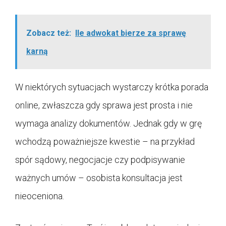
Zobacz też:
Ile adwokat bierze za sprawę
karną
W niektórych sytuacjach wystarczy krótka porada
online, zwłaszcza gdy sprawa jest prosta i nie
wymaga analizy dokumentów. Jednak gdy w grę
wchodzą poważniejsze kwestie – na przykład
spór sądowy, negocjacje czy podpisywanie
ważnych umów – osobista konsultacja jest
nieoceniona.