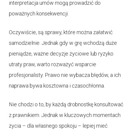
interpretacja umów mogą prowadzić do
poważnych konsekwencji.
Oczywiście, są sprawy, które można załatwić
samodzielnie. Jednak gdy w grę wchodzą duże
pieniądze, ważne decyzje życiowe lub ryzyko
utraty praw, warto rozważyć wsparcie
profesjonalisty. Prawo nie wybacza błędów, a ich
naprawa bywa kosztowna i czasochłonna.
Nie chodzi o to, by każdą drobnostkę konsultować
z prawnikiem. Jednak w kluczowych momentach
życia – dla własnego spokoju – lepiej mieć