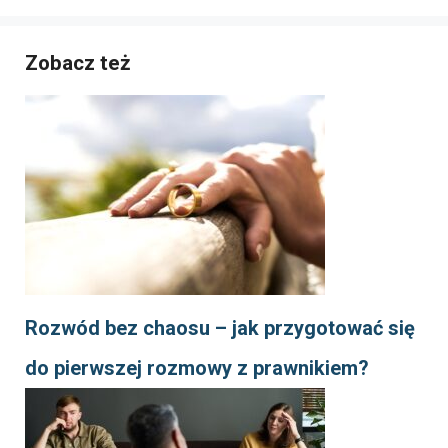
Zobacz też
Rozwód bez chaosu – jak przygotować się
do pierwszej rozmowy z prawnikiem?