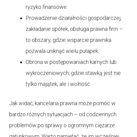
ryzyko finansowe.
Prowadzenie działalności gospodarczej,
zakładanie spółek, obsługa prawna firm –
to obszary, gdzie wsparcie prawnika
pozwala uniknąć wielu pułapek.
Obrona w postępowaniach karnych lub
wykroczeniowych, gdzie stawką jest nie
tylko majątek, ale i wolność.
Jak widać, kancelaria prawna może pomóc w
bardzo różnych sytuacjach – od codziennych
problemów po sprawy o ogromnym ciężarze
gatunkowym. Warto pamiętać, że im wcześniej