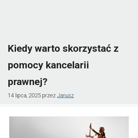
Kiedy warto skorzystać z
pomocy kancelarii
prawnej?
14 lipca, 2025
przez
Janusz