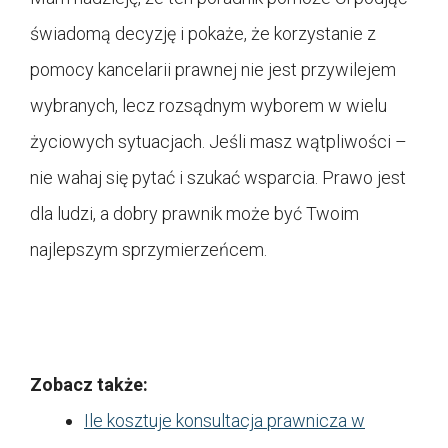
świadomą decyzję i pokaże, że korzystanie z
pomocy kancelarii prawnej nie jest przywilejem
wybranych, lecz rozsądnym wyborem w wielu
życiowych sytuacjach. Jeśli masz wątpliwości –
nie wahaj się pytać i szukać wsparcia. Prawo jest
dla ludzi, a dobry prawnik może być Twoim
najlepszym sprzymierzeńcem.
Zobacz także:
Ile kosztuje konsultacja prawnicza w