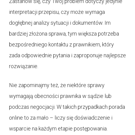
Zastanów się, czy Twój problem dotyczy jedynie
interpretacji przepisu, czy może wymaga
dogłębnej analizy sytuacji i dokumentów. Im
bardziej złożona sprawa, tym większa potrzeba
bezpośredniego kontaktu z prawnikiem, który
zada odpowiednie pytania i zaproponuje najlepsze
rozwiązanie.
Nie zapominajmy też, że niektóre sprawy
wymagają obecności prawnika w sądzie lub
podczas negocjacji. W takich przypadkach porada
online to za mało – liczy się doświadczenie i
wsparcie na każdym etapie postępowania.