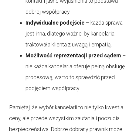
kontakt i jasne wyjaśnienia to podstawa
dobrej współpracy.
Indywidualne podejście
– każda sprawa
jest inna, dlatego ważne, by kancelaria
traktowała klienta z uwagą i empatią.
Możliwość reprezentacji przed sądem
–
nie każda kancelaria oferuje pełną obsługę
procesową, warto to sprawdzić przed
podjęciem współpracy.
Pamiętaj, że wybór kancelarii to nie tylko kwestia
ceny, ale przede wszystkim zaufania i poczucia
bezpieczeństwa. Dobrze dobrany prawnik może