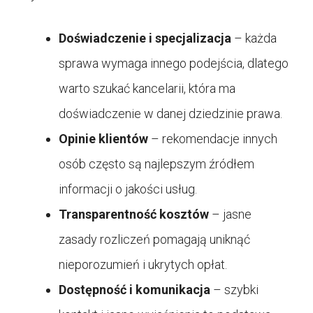
Doświadczenie i specjalizacja
– każda
sprawa wymaga innego podejścia, dlatego
warto szukać kancelarii, która ma
doświadczenie w danej dziedzinie prawa.
Opinie klientów
– rekomendacje innych
osób często są najlepszym źródłem
informacji o jakości usług.
Transparentność kosztów
– jasne
zasady rozliczeń pomagają uniknąć
nieporozumień i ukrytych opłat.
Dostępność i komunikacja
– szybki