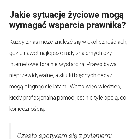
Jakie sytuacje życiowe mogą
wymagać wsparcia prawnika?
Każdy z nas może znaleźć się w okolicznościach,
gdzie nawet najlepsze rady znajomych czy
internetowe fora nie wystarczą. Prawo bywa
nieprzewidywalne, a skutki błędnych decyzji
mogą ciągnąć się latami. Warto więc wiedzieć,
kiedy profesjonalna pomoc jest nie tyle opcją, co
koniecznością.
Często spotykam się z pytaniem: