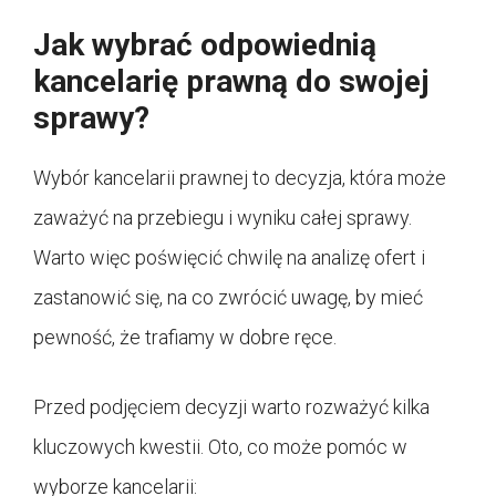
Jak wybrać odpowiednią
kancelarię prawną do swojej
sprawy?
Wybór kancelarii prawnej to decyzja, która może
zaważyć na przebiegu i wyniku całej sprawy.
Warto więc poświęcić chwilę na analizę ofert i
zastanowić się, na co zwrócić uwagę, by mieć
pewność, że trafiamy w dobre ręce.
Przed podjęciem decyzji warto rozważyć kilka
kluczowych kwestii. Oto, co może pomóc w
wyborze kancelarii: