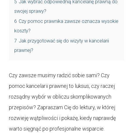
5
Jak wybrać odpowiednią kancelarię prawną do
swojej sprawy?
6
Czy pomoc prawnika zawsze oznacza wysokie
koszty?
7
Jak przygotować się do wizyty w kancelarii
prawnej?
Czy zawsze musimy radzić sobie sami? Czy
pomoc kancelarii prawnej to luksus, czy raczej
rozsądny wybór w obliczu skomplikowanych
przepisów? Zapraszam Cię do lektury, w której
rozwieję wątpliwości i pokażę, kiedy naprawdę
warto sięgnąć po profesjonalne wsparcie.