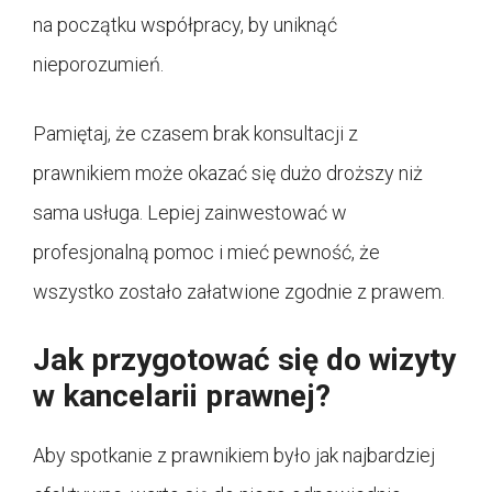
na początku współpracy, by uniknąć
nieporozumień.
Pamiętaj, że czasem brak konsultacji z
prawnikiem może okazać się dużo droższy niż
sama usługa. Lepiej zainwestować w
profesjonalną pomoc i mieć pewność, że
wszystko zostało załatwione zgodnie z prawem.
Jak przygotować się do wizyty
w kancelarii prawnej?
Aby spotkanie z prawnikiem było jak najbardziej