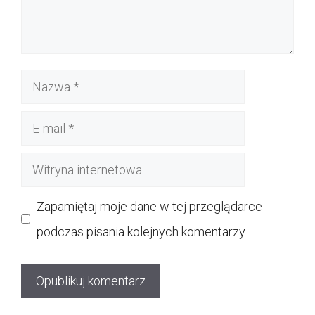
Nazwa
E-
mail
Witryna
internetowa
Zapamiętaj moje dane w tej przeglądarce
podczas pisania kolejnych komentarzy.