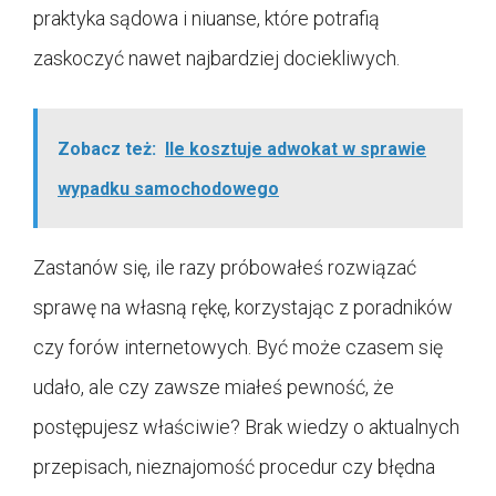
praktyka sądowa i niuanse, które potrafią
zaskoczyć nawet najbardziej dociekliwych.
Zobacz też:
Ile kosztuje adwokat w sprawie
wypadku samochodowego
Zastanów się, ile razy próbowałeś rozwiązać
sprawę na własną rękę, korzystając z poradników
czy forów internetowych. Być może czasem się
udało, ale czy zawsze miałeś pewność, że
postępujesz właściwie? Brak wiedzy o aktualnych
przepisach, nieznajomość procedur czy błędna