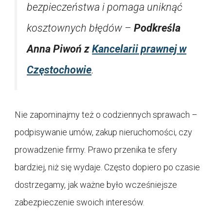
bezpieczeństwa i pomaga uniknąć
kosztownych błędów –
Podkreśla
Anna Piwoń z
Kancelarii prawnej w
Częstochowie
.
Nie zapominajmy też o codziennych sprawach –
podpisywanie umów, zakup nieruchomości, czy
prowadzenie firmy. Prawo przenika te sfery
bardziej, niż się wydaje. Często dopiero po czasie
dostrzegamy, jak ważne było wcześniejsze
zabezpieczenie swoich interesów.