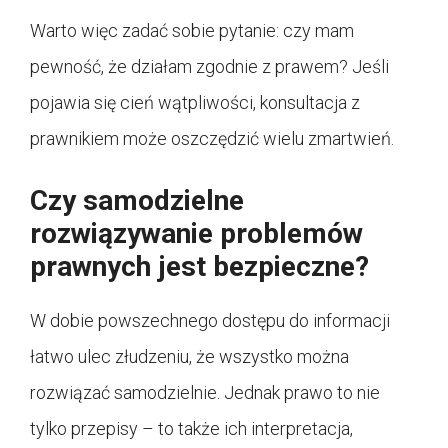
Warto więc zadać sobie pytanie: czy mam
pewność, że działam zgodnie z prawem? Jeśli
pojawia się cień wątpliwości, konsultacja z
prawnikiem może oszczędzić wielu zmartwień.
Czy samodzielne
rozwiązywanie problemów
prawnych jest bezpieczne?
W dobie powszechnego dostępu do informacji
łatwo ulec złudzeniu, że wszystko można
rozwiązać samodzielnie. Jednak prawo to nie
tylko przepisy – to także ich interpretacja,