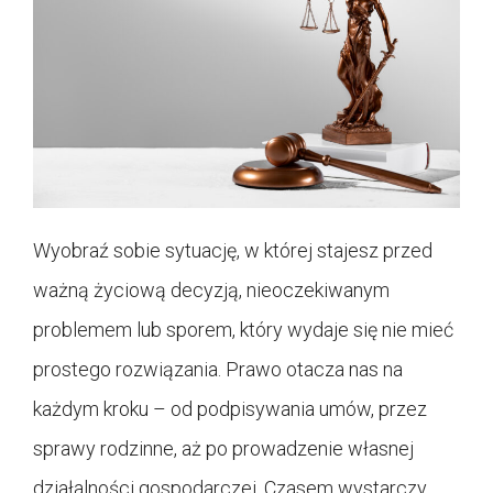
Wyobraź sobie sytuację, w której stajesz przed
ważną życiową decyzją, nieoczekiwanym
problemem lub sporem, który wydaje się nie mieć
prostego rozwiązania. Prawo otacza nas na
każdym kroku – od podpisywania umów, przez
sprawy rodzinne, aż po prowadzenie własnej
działalności gospodarczej. Czasem wystarczy