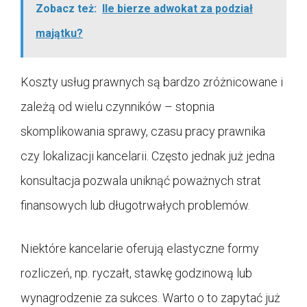
Zobacz też:
Ile bierze adwokat za podział
majątku?
Koszty usług prawnych są bardzo zróżnicowane i
zależą od wielu czynników – stopnia
skomplikowania sprawy, czasu pracy prawnika
czy lokalizacji kancelarii. Często jednak już jedna
konsultacja pozwala uniknąć poważnych strat
finansowych lub długotrwałych problemów.
Niektóre kancelarie oferują elastyczne formy
rozliczeń, np. ryczałt, stawkę godzinową lub
wynagrodzenie za sukces. Warto o to zapytać już