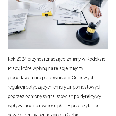
Rok 2024 przynosi znaczące zmiany w Kodeksie
Pracy, które wpłyną na relacje między
pracodawcami a pracownikami. Od nowych
regulacji dotyczących emerytur pomostowych,
poprzez ochronę sygnalistów, aż po dyrektywy
wpływające na równość płac – przeczytaj, co
nowe przepisy oznaczają dla Ciebie.