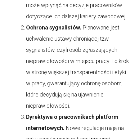
może wpłynąć na decyzje pracowników
dotyczące ich dalszej kariery zawodowej.
Ochrona sygnalistów.
Planowane jest
uchwalenie ustawy chroniącej tzw.
sygnalistów, czyli osób zgłaszających
nieprawidłowości w miejscu pracy. To krok
w stronę większej transparentności i etyki
w pracy, gwarantujący ochronę osobom,
które decydują się na ujawnienie
nieprawidłowości.
Dyrektywa o pracownikach platform
internetowych.
Nowe regulacje mają na