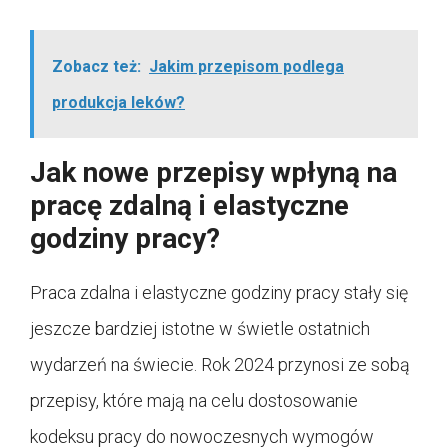
Zobacz też:
Jakim przepisom podlega
produkcja leków?
Jak nowe przepisy wpłyną na
pracę zdalną i elastyczne
godziny pracy?
Praca zdalna i elastyczne godziny pracy stały się
jeszcze bardziej istotne w świetle ostatnich
wydarzeń na świecie. Rok 2024 przynosi ze sobą
przepisy, które mają na celu dostosowanie
kodeksu pracy do nowoczesnych wymogów