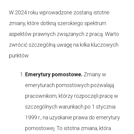
W 2024 roku wprowadzone zostaną istotne
zmiany, które dotkną szerokiego spektrum
aspektów prawnych związanych z pracą. Warto
zwrócić szczególną uwagę na kilka kluczowych
punktów:
Emerytury pomostowe.
Zmiany w
emeryturach pomostowych pozwalają
pracownikom, którzy rozpoczęli pracę w
szczególnych warunkach po 1 stycznia
1999 r., na uzyskanie prawa do emerytury
pomostowej. To istotna zmiana, która