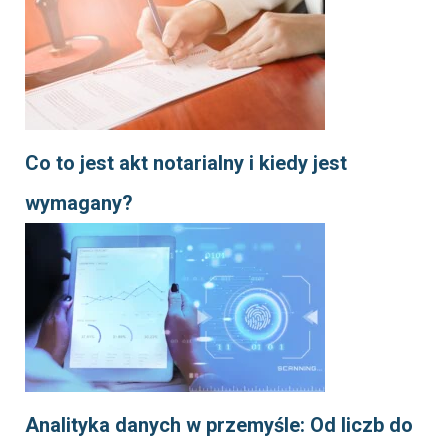
Co to jest akt notarialny i kiedy jest
wymagany?
Analityka danych w przemyśle: Od liczb do