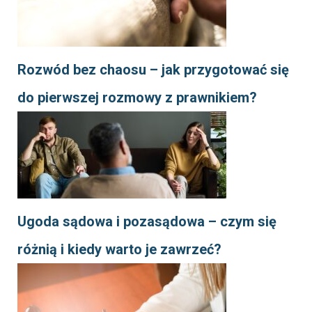
Rozwód bez chaosu – jak przygotować się
do pierwszej rozmowy z prawnikiem?
Ugoda sądowa i pozasądowa – czym się
różnią i kiedy warto je zawrzeć?