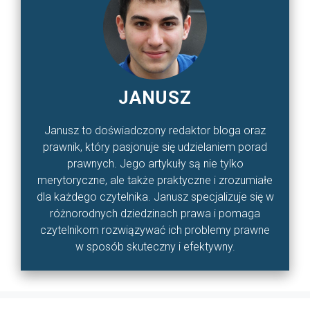
JANUSZ
Janusz to doświadczony redaktor bloga oraz
prawnik, który pasjonuje się udzielaniem porad
prawnych. Jego artykuły są nie tylko
merytoryczne, ale także praktyczne i zrozumiałe
dla każdego czytelnika. Janusz specjalizuje się w
różnorodnych dziedzinach prawa i pomaga
czytelnikom rozwiązywać ich problemy prawne
w sposób skuteczny i efektywny.