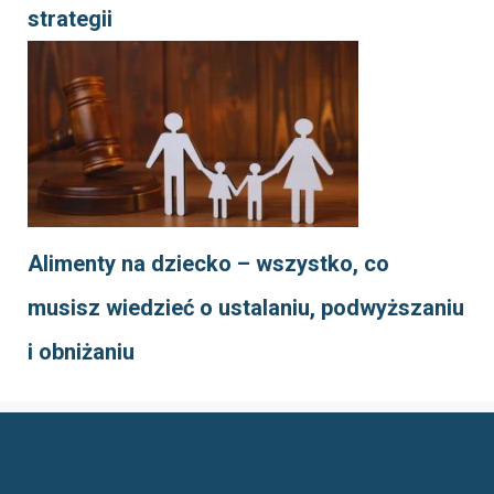
strategii
Alimenty na dziecko – wszystko, co
musisz wiedzieć o ustalaniu, podwyższaniu
i obniżaniu