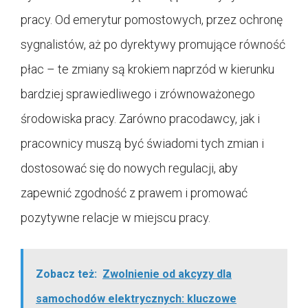
pracy. Od emerytur pomostowych, przez ochronę
sygnalistów, aż po dyrektywy promujące równość
płac – te zmiany są krokiem naprzód w kierunku
bardziej sprawiedliwego i zrównoważonego
środowiska pracy. Zarówno pracodawcy, jak i
pracownicy muszą być świadomi tych zmian i
dostosować się do nowych regulacji, aby
zapewnić zgodność z prawem i promować
pozytywne relacje w miejscu pracy.
Zobacz też:
Zwolnienie od akcyzy dla
samochodów elektrycznych: kluczowe