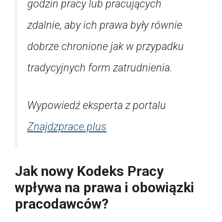
godzin pracy lub pracujących
zdalnie, aby ich prawa były równie
dobrze chronione jak w przypadku
tradycyjnych form zatrudnienia.
Wypowiedź eksperta z portalu
Znajdzprace.plus
Jak nowy Kodeks Pracy
wpływa na prawa i obowiązki
pracodawców?