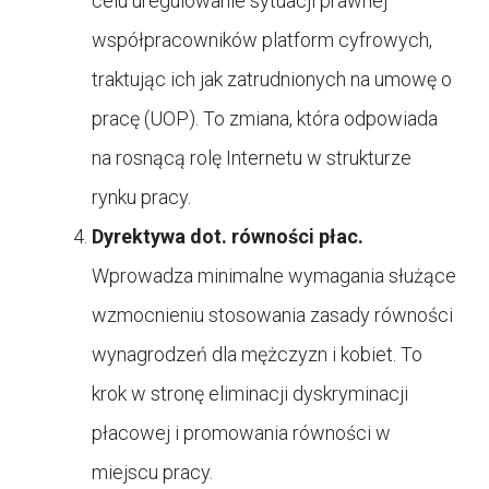
celu uregulowanie sytuacji prawnej
współpracowników platform cyfrowych,
traktując ich jak zatrudnionych na umowę o
pracę (UOP). To zmiana, która odpowiada
na rosnącą rolę Internetu w strukturze
rynku pracy.
Dyrektywa dot. równości płac.
Wprowadza minimalne wymagania służące
wzmocnieniu stosowania zasady równości
wynagrodzeń dla mężczyzn i kobiet. To
krok w stronę eliminacji dyskryminacji
płacowej i promowania równości w
miejscu pracy.