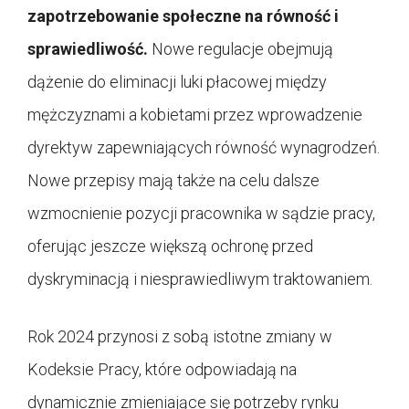
zapotrzebowanie społeczne na równość i
sprawiedliwość.
Nowe regulacje obejmują
dążenie do eliminacji luki płacowej między
mężczyznami a kobietami przez wprowadzenie
dyrektyw zapewniających równość wynagrodzeń.
Nowe przepisy mają także na celu dalsze
wzmocnienie pozycji pracownika w sądzie pracy,
oferując jeszcze większą ochronę przed
dyskryminacją i niesprawiedliwym traktowaniem.
Rok 2024 przynosi z sobą istotne zmiany w
Kodeksie Pracy, które odpowiadają na
dynamicznie zmieniające się potrzeby rynku