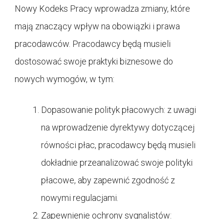
Nowy Kodeks Pracy wprowadza zmiany, które
mają znaczący wpływ na obowiązki i prawa
pracodawców. Pracodawcy będą musieli
dostosować swoje praktyki biznesowe do
nowych wymogów, w tym:
Dopasowanie polityk płacowych: z uwagi
na wprowadzenie dyrektywy dotyczącej
równości płac, pracodawcy będą musieli
dokładnie przeanalizować swoje polityki
płacowe, aby zapewnić zgodność z
nowymi regulacjami.
Zapewnienie ochrony sygnalistów: