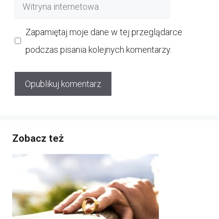
Witryna
internetowa
Zapamiętaj moje dane w tej przeglądarce
podczas pisania kolejnych komentarzy.
Zobacz też