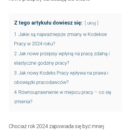
Z tego artykułu dowiesz się:
ukryj
1
Jakie są najważniejsze zmiany w Kodeksie
Pracy w 2024 roku?
2
Jak nowe przepisy wpłyną na pracę zdalną i
elastyczne godziny pracy?
3
Jak nowy Kodeks Pracy wpływa na prawa i
obowiązki pracodawców?
4
Równouprawnienie w miejscu pracy – co się
zmienia?
Chociaż rok 2024 zapowiada się być mniej