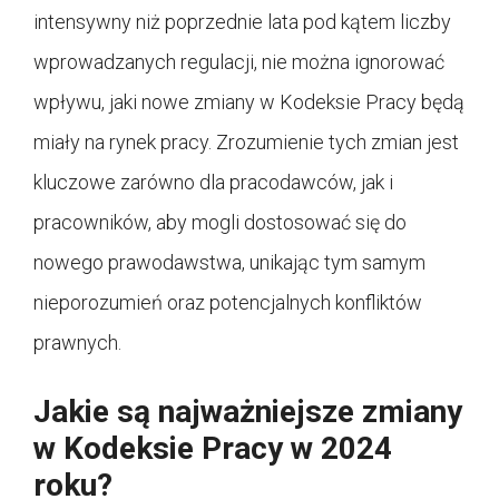
intensywny niż poprzednie lata pod kątem liczby
wprowadzanych regulacji, nie można ignorować
wpływu, jaki nowe zmiany w Kodeksie Pracy będą
miały na rynek pracy. Zrozumienie tych zmian jest
kluczowe zarówno dla pracodawców, jak i
pracowników, aby mogli dostosować się do
nowego prawodawstwa, unikając tym samym
nieporozumień oraz potencjalnych konfliktów
prawnych.
Jakie są najważniejsze zmiany
w Kodeksie Pracy w 2024
roku?