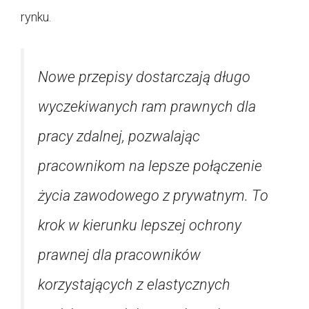
rynku.
Nowe przepisy dostarczają długo
wyczekiwanych ram prawnych dla
pracy zdalnej, pozwalając
pracownikom na lepsze połączenie
życia zawodowego z prywatnym. To
krok w kierunku lepszej ochrony
prawnej dla pracowników
korzystających z elastycznych