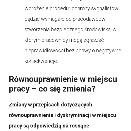
wdrożenie procedur ochrony sygnalistów
będzie wymagało od pracodawców
stworzenia bezpiecznego środowiska, w
którym pracownicy mogą zgłaszać
nieprawidłowości bez obawy o negatywne
konsekwencje.
Równouprawnienie w miejscu
pracy – co się zmienia?
Zmiany w przepisach dotyczących
równouprawnienia i dyskryminacji w miejscu
pracy są odpowiedzią na rosnące