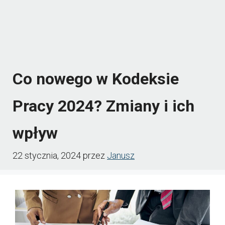
Co nowego w Kodeksie
Pracy 2024? Zmiany i ich
wpływ
22 stycznia, 2024
przez
Janusz