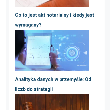
Co to jest akt notarialny i kiedy jest
wymagany?
Analityka danych w przemyśle: Od
liczb do strategii