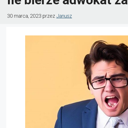
30 marca, 2023
przez
Janusz