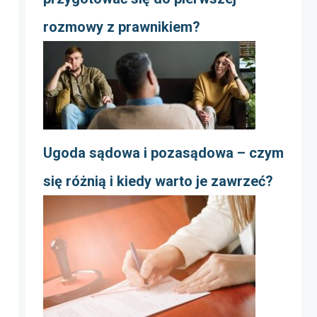
rozmowy z prawnikiem?
Ugoda sądowa i pozasądowa – czym
się różnią i kiedy warto je zawrzeć?