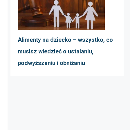
Alimenty na dziecko – wszystko, co
musisz wiedzieć o ustalaniu,
podwyższaniu i obniżaniu