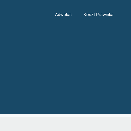
Adwokat
Koszt Prawnika